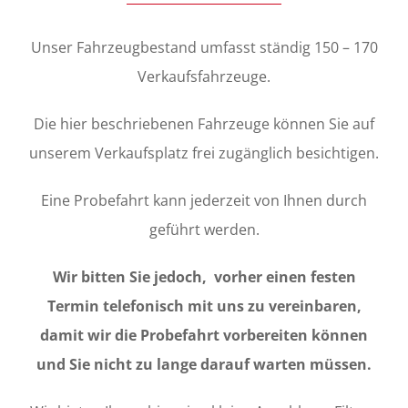
Unser Fahrzeugbestand umfasst ständig 150 – 170
Verkaufsfahrzeuge.
Die hier beschriebenen Fahrzeuge können Sie auf
unserem Verkaufsplatz frei zugänglich besichtigen.
Eine Probefahrt kann jederzeit von Ihnen durch
geführt werden.
Wir bitten Sie jedoch, vorher einen festen
Termin telefonisch mit uns zu vereinbaren,
damit wir die Probefahrt vorbereiten können
und Sie nicht zu lange darauf warten müssen.