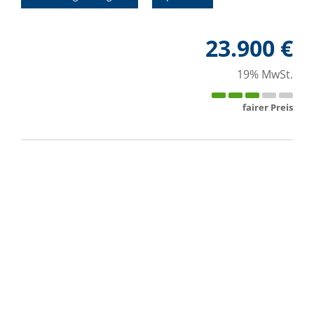
23.900 €
19% MwSt.
fairer Preis