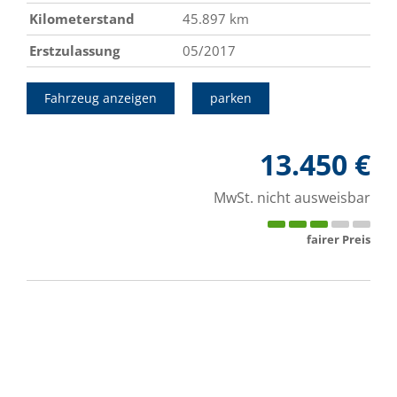
Kilometerstand
45.897 km
Erstzulassung
05/2017
Fahrzeug anzeigen
parken
13.450 €
MwSt. nicht ausweisbar
fairer Preis