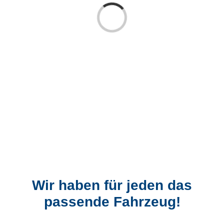
Laden...
Wir haben für jeden das
passende Fahrzeug!