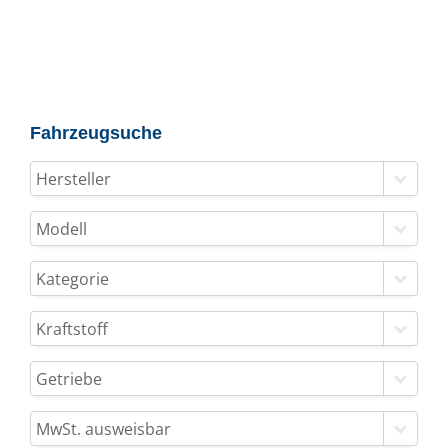
Fahrzeugsuche
Hersteller
Modell
Kategorie
Kraftstoff
Getriebe
MwSt. ausweisbar