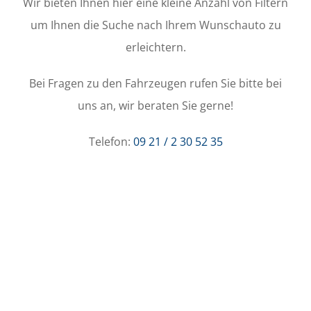
Wir bieten Ihnen hier eine kleine Anzahl von Filtern
um Ihnen die Suche nach Ihrem Wunschauto zu
erleichtern.
Bei Fragen zu den Fahrzeugen rufen Sie bitte bei
uns an, wir beraten Sie gerne!
Telefon:
09 21 / 2 30 52 35