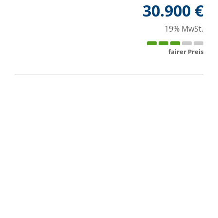
30.900 €
19% MwSt.
fairer Preis