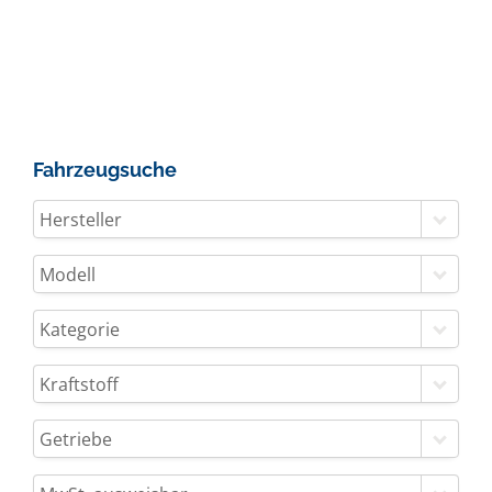
Fahrzeugsuche
Hersteller
Modell
Kategorie
Kraftstoff
Getriebe