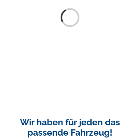
Laden...
Wir haben für jeden das
passende Fahrzeug!