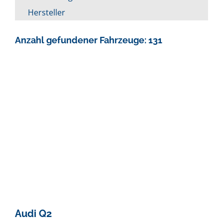
Hersteller
Anzahl gefundener Fahrzeuge:
131
Audi
Q2