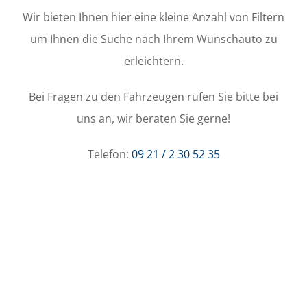
Wir bieten Ihnen hier eine kleine Anzahl von Filtern
um Ihnen die Suche nach Ihrem Wunschauto zu
erleichtern.
Bei Fragen zu den Fahrzeugen rufen Sie bitte bei
uns an, wir beraten Sie gerne!
Telefon:
09 21 / 2 30 52 35