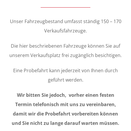
Unser Fahrzeugbestand umfasst ständig 150 – 170
Verkaufsfahrzeuge.
Die hier beschriebenen Fahrzeuge können Sie auf
unserem Verkaufsplatz frei zugänglich besichtigen.
Eine Probefahrt kann jederzeit von Ihnen durch
geführt werden.
Wir bitten Sie jedoch, vorher einen festen
Termin telefonisch mit uns zu vereinbaren,
damit wir die Probefahrt vorbereiten können
und Sie nicht zu lange darauf warten müssen.