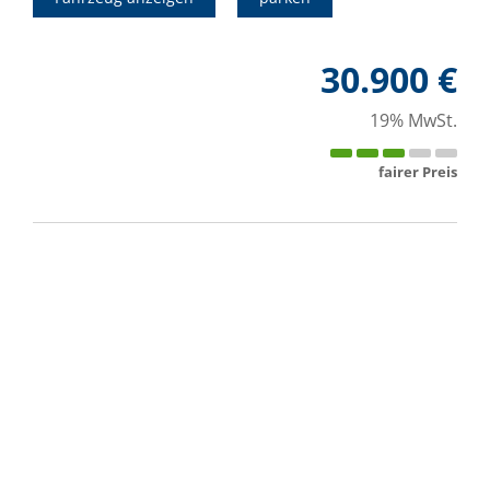
30.900 €
19% MwSt.
fairer Preis