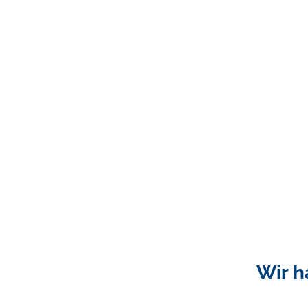
Wir h