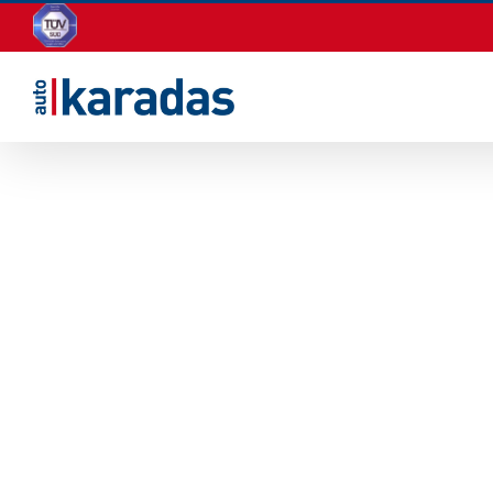
Zum
Inhalt
springen