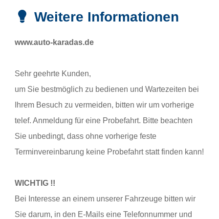
Weitere Informationen
www.auto-karadas.de
Sehr geehrte Kunden,
um Sie bestmöglich zu bedienen und Wartezeiten bei
Ihrem Besuch zu vermeiden, bitten wir um vorherige
telef. Anmeldung für eine Probefahrt. Bitte beachten
Sie unbedingt, dass ohne vorherige feste
Terminvereinbarung keine Probefahrt statt finden kann!
WICHTIG !!
Bei Interesse an einem unserer Fahrzeuge bitten wir
Sie darum, in den E-Mails eine Telefonnummer und