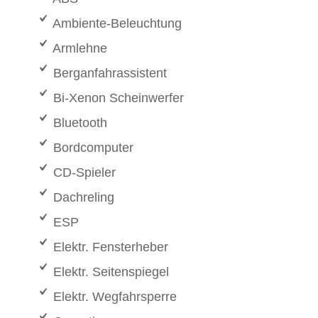
Ambiente-Beleuchtung
Armlehne
Berganfahrassistent
Bi-Xenon Scheinwerfer
Bluetooth
Bordcomputer
CD-Spieler
Dachreling
ESP
Elektr. Fensterheber
Elektr. Seitenspiegel
Elektr. Wegfahrsperre