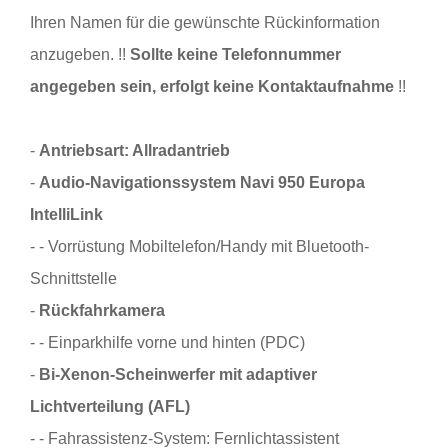
Ihren Namen für die gewünschte Rückinformation
anzugeben. !!
Sollte keine Telefonnummer
angegeben sein, erfolgt keine Kontaktaufnahme
!!
-
Antriebsart: Allradantrieb
-
Audio-Navigationssystem Navi 950 Europa
IntelliLink
- - Vorrüstung Mobiltelefon/Handy mit Bluetooth-
Schnittstelle
-
Rückfahrkamera
- - Einparkhilfe vorne und hinten (PDC)
-
Bi-Xenon-Scheinwerfer mit adaptiver
Lichtverteilung (AFL)
- - Fahrassistenz-System: Fernlichtassistent