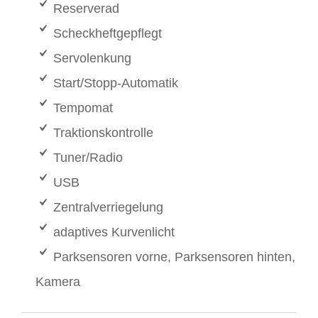
Reserverad
Scheckheftgepflegt
Servolenkung
Start/Stopp-Automatik
Tempomat
Traktionskontrolle
Tuner/Radio
USB
Zentralverriegelung
adaptives Kurvenlicht
Parksensoren vorne, Parksensoren hinten,
Kamera