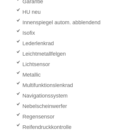
Garantie
HU neu
Innenspiegel autom. abblendend
Isofix
Lederlenkrad
Leichtmetallfelgen
Lichtsensor
Metallic
Multifunktionslenkrad
Navigationssystem
Nebelscheinwerfer
Regensensor
Reifendruckkontrolle