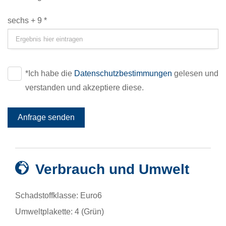
sechs + 9 *
*Ich habe die
Datenschutzbestimmungen
gelesen und
verstanden und akzeptiere diese.
Anfrage senden
Verbrauch und Umwelt
Schadstoffklasse:
Euro6
Umweltplakette:
4 (Grün)