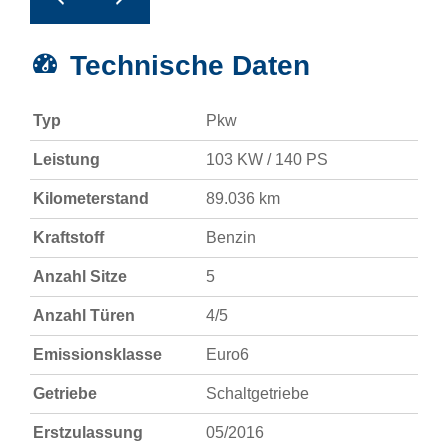
Technische Daten
Typ
Pkw
Leistung
103 KW / 140 PS
Kilometerstand
89.036 km
Kraftstoff
Benzin
Anzahl Sitze
5
Anzahl Türen
4/5
Emissionsklasse
Euro6
Getriebe
Schaltgetriebe
Erstzulassung
05/2016