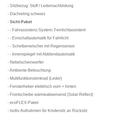
- Sitzbezug: Stoff / Ledernachbildung
- Dachreling schwarz
-
Sicht-Paket
- - Fahrassistenz-System: Fernlichtassistent
- - Einschaltautomatik für Fahrlicht
- - Scheibenwischer mit Regensensor
- - Innenspiegel mit Abblendautomatik
- Nebelscheinwerfer
- Ambiente-Beleuchtung
- Multifunktionslenkrad (Leder)
- Fensterheber elektrisch vorn + hinten
- Frontscheibe wärmeabweisend (Solar-Reflect)
- ecoFLEX-Paket
- Isofix-Aufnahmen für Kindersitz an Rücksitz