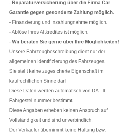
-
Reparaturversicherung über die Firma Car
Garantie
gegen gesonderte Zahlung möglich.
- Finanzierung und Inzahlungnahme möglich.
- Ablöse Ihres Altkredites ist möglich.
-
Wir beraten Sie gerne über Ihre Möglichkeiten!
Unsere Fahrzeugbeschreibung dient nur der
allgemeinen Identifizierung des Fahrzeuges.
Sie stellt keine zugesicherte Eigenschaft im
kaufrechtlichen Sinne dar!
Diese Daten werden automatisch von DAT lt.
Fahrgestellnummer bestimmt.
Diese Angaben erheben keinen Anspruch auf
Vollständigkeit und sind unverbindlich.
Der Verkäufer übernimmt keine Haftung bzw.