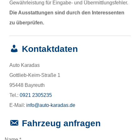
Gewährleistung für Eingabe- und Übermittlungsfehler.
Die Ausstattungen sind durch den Interessenten
zu überprüfen.
Kontaktdaten
Auto Karadas
Gottlieb-Keim-Straße 1
95448 Bayreuth
Tel.:
0921 2305235
E-Mail:
info@auto-karadas.de
Fahrzeug anfragen
Name *