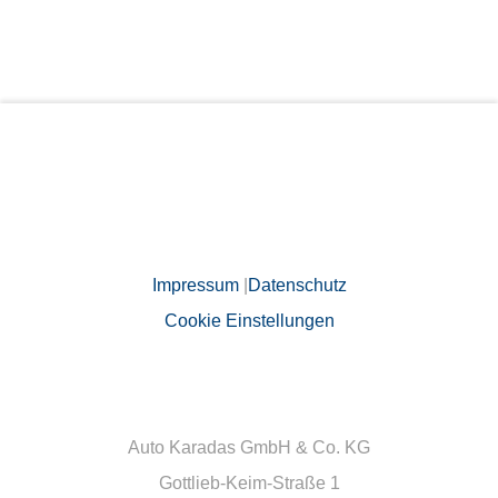
Impressum
|
Datenschutz
Cookie Einstellungen
Auto Karadas GmbH & Co. KG
Gottlieb-Keim-Straße 1