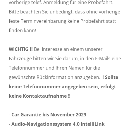
vorherige telef. Anmeldung für eine Probefahrt.
Bitte beachten Sie unbedingt, dass ohne vorherige
feste Terminvereinbarung keine Probefahrt statt
finden kann!
WICHTIG !!
Bei Interesse an einem unserer
Fahrzeuge bitten wir Sie darum, in den E-Mails eine
Telefonnummer und Ihren Namen für die
gewünschte Rückinformation anzugeben. !!
Sollte
keine Telefonnummer angegeben sein, erfolgt
keine Kontaktaufnahme
!!
-
Car Garantie bis November 2029
-
Audio-Navigationssystem 4.0 IntelliLink