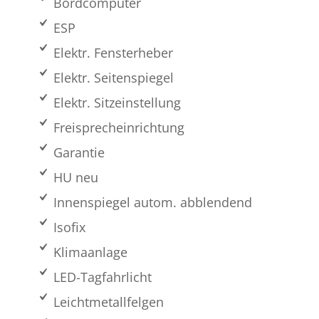
Bordcomputer
ESP
Elektr. Fensterheber
Elektr. Seitenspiegel
Elektr. Sitzeinstellung
Freisprecheinrichtung
Garantie
HU neu
Innenspiegel autom. abblendend
Isofix
Klimaanlage
LED-Tagfahrlicht
Leichtmetallfelgen