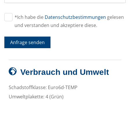
*Ich habe die
Datenschutzbestimmungen
gelesen
und verstanden und akzeptiere diese.
Anfrage senden
Verbrauch und Umwelt
Schadstoffklasse:
Euro6d-TEMP
Umweltplakette:
4 (Grün)