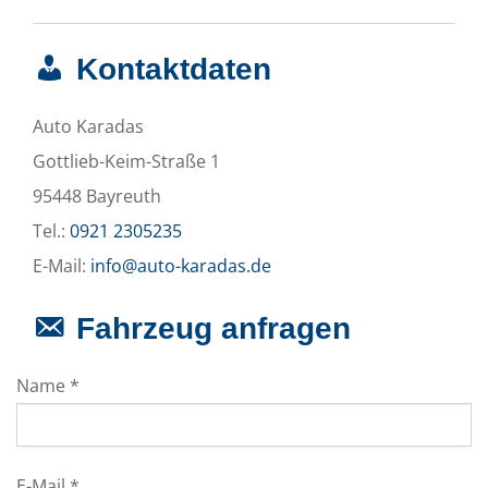
Kontaktdaten
Auto Karadas
Gottlieb-Keim-Straße 1
95448 Bayreuth
Tel.:
0921 2305235
E-Mail:
info@auto-karadas.de
Fahrzeug anfragen
Name *
E-Mail *