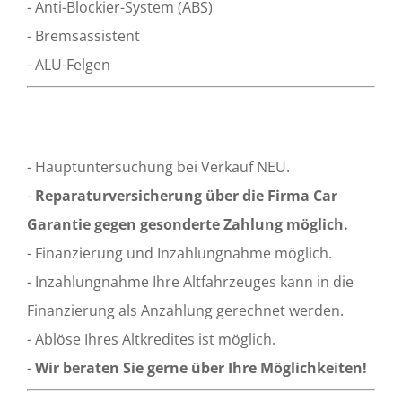
- Anti-Blockier-System (ABS)
- Bremsassistent
- ALU-Felgen
- Hauptuntersuchung bei Verkauf NEU.
-
Reparaturversicherung über die Firma Car
Garantie gegen gesonderte Zahlung möglich.
- Finanzierung und Inzahlungnahme möglich.
- Inzahlungnahme Ihre Altfahrzeuges kann in die
Finanzierung als Anzahlung gerechnet werden.
- Ablöse Ihres Altkredites ist möglich.
-
Wir beraten Sie gerne über Ihre Möglichkeiten!