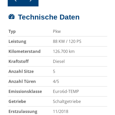
Technische Daten
Typ
Pkw
Leistung
88 KW / 120 PS
Kilometerstand
126.700 km
Kraftstoff
Diesel
Anzahl Sitze
5
Anzahl Türen
4/5
Emissionsklasse
Euro6d-TEMP
Getriebe
Schaltgetriebe
Erstzulassung
11/2018