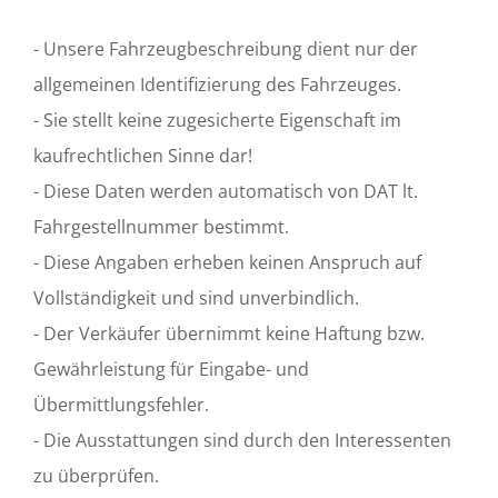
- Unsere Fahrzeugbeschreibung dient nur der
allgemeinen Identifizierung des Fahrzeuges.
- Sie stellt keine zugesicherte Eigenschaft im
kaufrechtlichen Sinne dar!
- Diese Daten werden automatisch von DAT lt.
Fahrgestellnummer bestimmt.
- Diese Angaben erheben keinen Anspruch auf
Vollständigkeit und sind unverbindlich.
- Der Verkäufer übernimmt keine Haftung bzw.
Gewährleistung für Eingabe- und
Übermittlungsfehler.
- Die Ausstattungen sind durch den Interessenten
zu überprüfen.