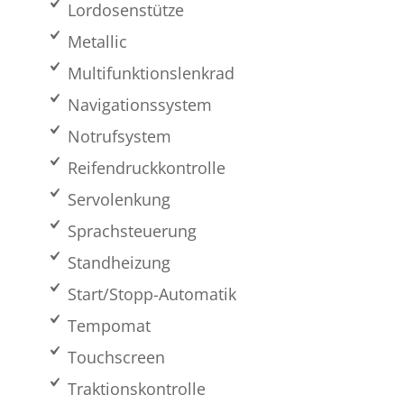
Lordosenstütze
Metallic
Multifunktionslenkrad
Navigationssystem
Notrufsystem
Reifendruckkontrolle
Servolenkung
Sprachsteuerung
Standheizung
Start/Stopp-Automatik
Tempomat
Touchscreen
Traktionskontrolle