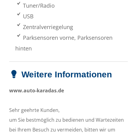
Tuner/Radio
USB
Zentralverriegelung
Parksensoren vorne, Parksensoren
hinten
Weitere Informationen
www.auto-karadas.de
Sehr geehrte Kunden,
um Sie bestmöglich zu bedienen und Wartezeiten
bei Ihrem Besuch zu vermeiden, bitten wir um