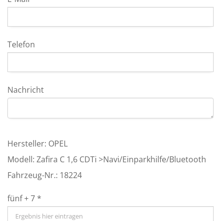
Telefon
Nachricht
Hersteller: OPEL
Modell: Zafira C 1,6 CDTi >Navi/Einparkhilfe/Bluetooth
Fahrzeug-Nr.: 18224
fünf + 7 *