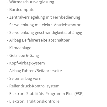
- Wärmeschutzverglasung
- Bordcomputer
- Zentralverriegelung mit Fernbedienung
- Servolenkung mit elektr. Antriebsmotor
- Servolenkung geschwindigkeitsabhängig
- Airbag Beifahrerseite abschaltbar
- Klimaanlage
- Getriebe 6-Gang
- Kopf-Airbag-System
- Airbag Fahrer-/Beifahrerseite
- Seitenairbag vorn
- Reifendruck-Kontrollsystem
- Elektron. Stabilitäts-Programm Plus (ESP)
- Elektron. Traktionskontrolle