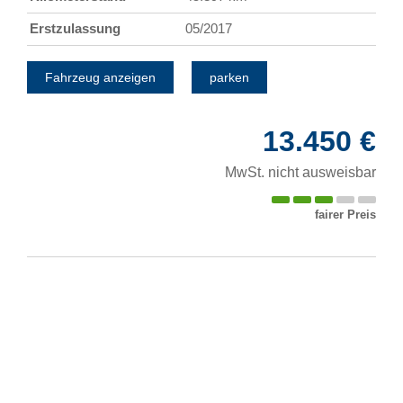
Erstzulassung
05/2017
Fahrzeug anzeigen
parken
13.450 €
MwSt. nicht ausweisbar
fairer Preis