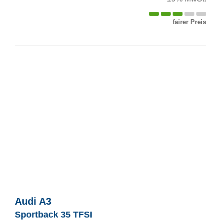
fairer Preis
Audi
A3
Sportback 35 TFSI