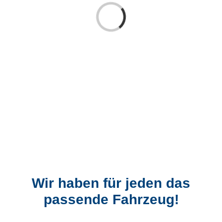
Laden...
Wir haben für jeden das
passende Fahrzeug!