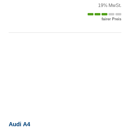
19% MwSt.
fairer Preis
Audi
A4