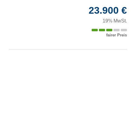
23.900 €
19% MwSt.
fairer Preis