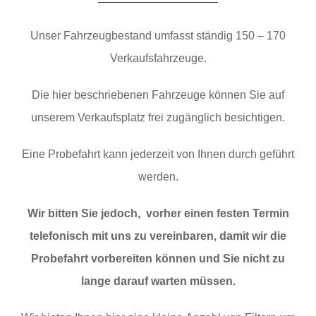
Unser Fahrzeugbestand umfasst ständig 150 – 170
Verkaufsfahrzeuge.
Die hier beschriebenen Fahrzeuge können Sie auf
unserem Verkaufsplatz frei zugänglich besichtigen.
Eine Probefahrt kann jederzeit von Ihnen durch geführt
werden.
Wir bitten Sie jedoch, vorher einen festen Termin
telefonisch mit uns zu vereinbaren, damit wir die
Probefahrt vorbereiten können und Sie nicht zu
lange darauf warten müssen.