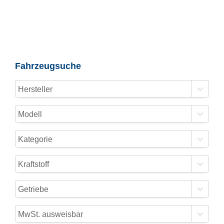
Fahrzeugsuche
Hersteller
Modell
Kategorie
Kraftstoff
Getriebe
MwSt. ausweisbar