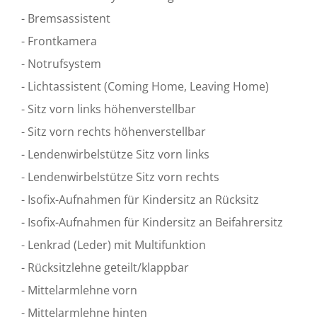
- Bremsassistent
- Frontkamera
- Notrufsystem
- Lichtassistent (Coming Home, Leaving Home)
- Sitz vorn links höhenverstellbar
- Sitz vorn rechts höhenverstellbar
- Lendenwirbelstütze Sitz vorn links
- Lendenwirbelstütze Sitz vorn rechts
- Isofix-Aufnahmen für Kindersitz an Rücksitz
- Isofix-Aufnahmen für Kindersitz an Beifahrersitz
- Lenkrad (Leder) mit Multifunktion
- Rücksitzlehne geteilt/klappbar
- Mittelarmlehne vorn
- Mittelarmlehne hinten