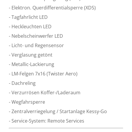
- Elektron. Querdifferentialsperre (XDS)
- Tagfahrlicht LED
- Heckleuchten LED
- Nebelscheinwerfer LED
- Licht- und Regensensor
- Verglasung getönt
- Metallic-Lackierung
- LM-Felgen 7x16 (Twister Aero)
- Dachreling
- Verzurrösen Koffer-/Laderaum
- Wegfahrsperre
- Zentralverriegelung / Startanlage Kessy-Go
- Service-System: Remote Services