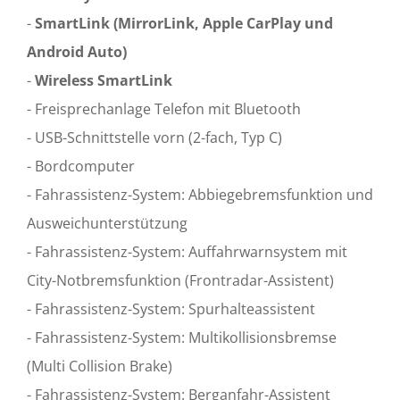
-
SmartLink (MirrorLink, Apple CarPlay und
Android Auto)
-
Wireless SmartLink
- Freisprechanlage Telefon mit Bluetooth
- USB-Schnittstelle vorn (2-fach, Typ C)
- Bordcomputer
- Fahrassistenz-System: Abbiegebremsfunktion und
Ausweichunterstützung
- Fahrassistenz-System: Auffahrwarnsystem mit
City-Notbremsfunktion (Frontradar-Assistent)
- Fahrassistenz-System: Spurhalteassistent
- Fahrassistenz-System: Multikollisionsbremse
(Multi Collision Brake)
- Fahrassistenz-System: Berganfahr-Assistent