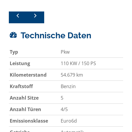
Technische Daten
Typ
Pkw
Leistung
110 KW / 150 PS
Kilometerstand
54.679 km
Kraftstoff
Benzin
Anzahl Sitze
5
Anzahl Türen
4/5
Emissionsklasse
Euro6d