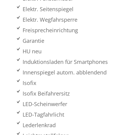
Elektr. Seitenspiegel
Elektr. Wegfahrsperre
Freisprecheinrichtung
Garantie
HU neu
Induktionsladen für Smartphones
Innenspiegel autom. abblendend
Isofix
Isofix Beifahrersitz
LED-Scheinwerfer
LED-Tagfahrlicht
Lederlenkrad