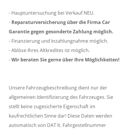
- Hauptuntersuchung bei Verkauf NEU.
-
Reparaturversicherung über die Firma Car
Garantie
gegen gesonderte Zahlung möglich.
- Finanzierung und Inzahlungnahme möglich.
- Ablöse Ihres Altkredites ist möglich.
-
Wir beraten Sie gerne über Ihre Möglichkeiten!
Unsere Fahrzeugbeschreibung dient nur der
allgemeinen Identifizierung des Fahrzeuges. Sie
stellt keine zugesicherte Eigenschaft im
kaufrechtlichen Sinne dar! Diese Daten werden
automatisch von DAT lt. Fahrgestellnummer