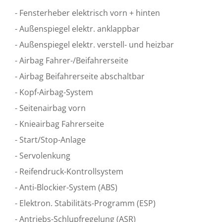
- Fensterheber elektrisch vorn + hinten
- Außenspiegel elektr. anklappbar
- Außenspiegel elektr. verstell- und heizbar
- Airbag Fahrer-/Beifahrerseite
- Airbag Beifahrerseite abschaltbar
- Kopf-Airbag-System
- Seitenairbag vorn
- Knieairbag Fahrerseite
- Start/Stop-Anlage
- Servolenkung
- Reifendruck-Kontrollsystem
- Anti-Blockier-System (ABS)
- Elektron. Stabilitäts-Programm (ESP)
- Antriebs-Schlupfregelung (ASR)