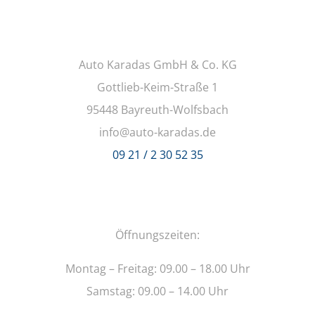
Auto Karadas GmbH & Co. KG
Gottlieb-Keim-Straße 1
95448 Bayreuth-Wolfsbach
info@auto-karadas.de
09 21 / 2 30 52 35
Öffnungszeiten:
Montag – Freitag: 09.00 – 18.00 Uhr
Samstag: 09.00 – 14.00 Uhr