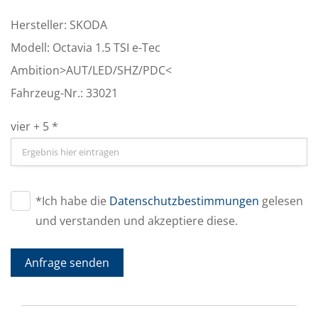
Hersteller: SKODA
Modell: Octavia 1.5 TSI e-Tec
Ambition>AUT/LED/SHZ/PDC<
Fahrzeug-Nr.: 33021
vier + 5 *
*Ich habe die
Datenschutzbestimmungen
gelesen
und verstanden und akzeptiere diese.
Anfrage senden