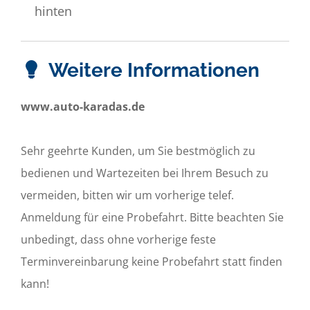
hinten
Weitere Informationen
www.auto-karadas.de
Sehr geehrte Kunden, um Sie bestmöglich zu
bedienen und Wartezeiten bei Ihrem Besuch zu
vermeiden, bitten wir um vorherige telef.
Anmeldung für eine Probefahrt. Bitte beachten Sie
unbedingt, dass ohne vorherige feste
Terminvereinbarung keine Probefahrt statt finden
kann!