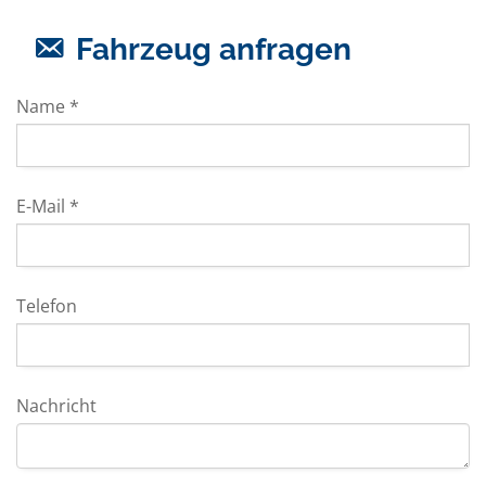
Fahrzeug anfragen
Name *
E-Mail *
Telefon
Nachricht