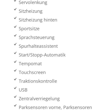
Servolenkung
Sitzheizung
Sitzheizung hinten
Sportsitze
Sprachsteuerung
Spurhalteassistent
Start/Stopp-Automatik
Tempomat
Touchscreen
Traktionskontrolle
USB
Zentralverriegelung
Parksensoren vorne, Parksensoren