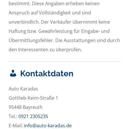
bestimmt. Diese Angaben erheben keinen
Anspruch auf Vollständigkeit und sind
unverbindlich. Der Verkäufer übernimmt keine
Haftung bzw. Gewährleistung für Eingabe- und
Übermittlungsfehler. Die Ausstattungen sind durch
den Interessenten zu überprüfen.
Kontaktdaten
Auto Karadas
Gottlieb-Keim-Straße 1
95448 Bayreuth
Tel.:
0921 2305235
E-Mail:
info@auto-karadas.de