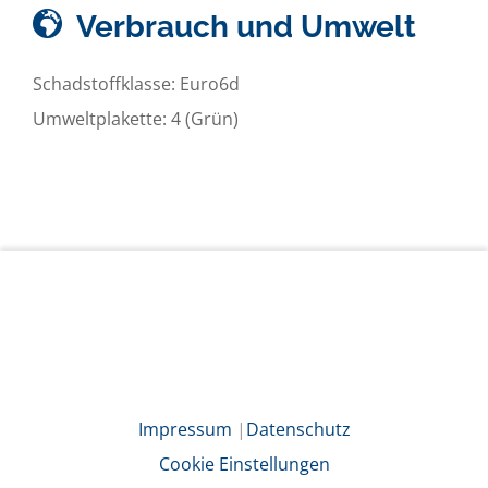
Verbrauch und Umwelt
Schadstoffklasse:
Euro6d
Umweltplakette:
4 (Grün)
Impressum
|
Datenschutz
Cookie Einstellungen