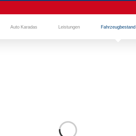
Auto Karadas
Leistungen
Fahrzeugbestand
Laden...