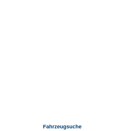
Fahrzeugsuche