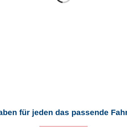
aben für jeden das passende Fah