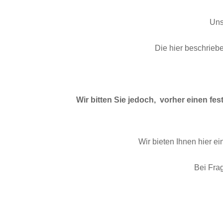
Uns
Die hier beschrieb
Wir bitten Sie jedoch, vorher einen fe
Wir bieten Ihnen hier e
Bei Frag