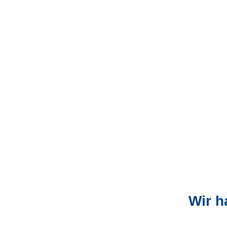
Wir h