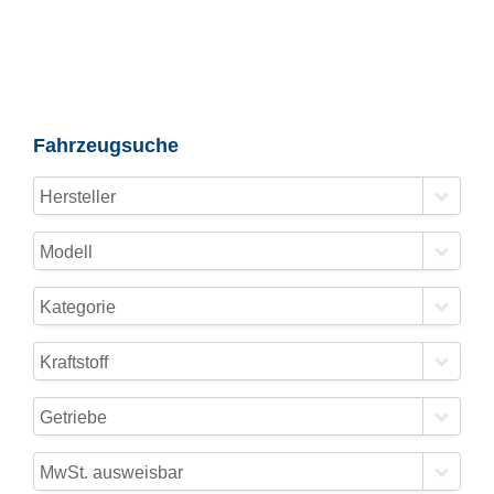
Fahrzeugsuche
Hersteller
Modell
Kategorie
Kraftstoff
Getriebe
MwSt. ausweisbar