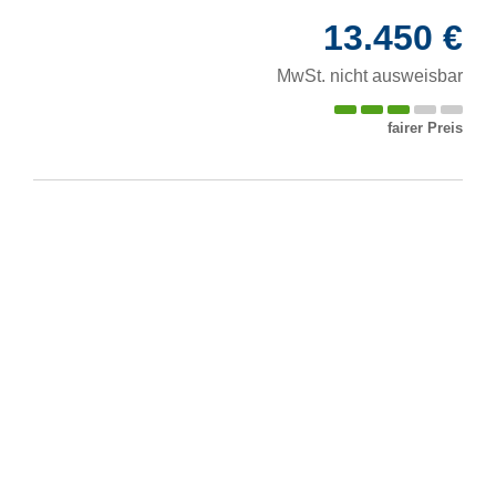
13.450 €
MwSt. nicht ausweisbar
fairer Preis