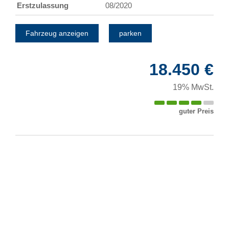
Erstzulassung
08/2020
Fahrzeug anzeigen
parken
18.450 €
19% MwSt.
guter Preis