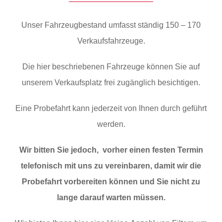
Unser Fahrzeugbestand umfasst ständig 150 – 170
Verkaufsfahrzeuge.
Die hier beschriebenen Fahrzeuge können Sie auf
unserem Verkaufsplatz frei zugänglich besichtigen.
Eine Probefahrt kann jederzeit von Ihnen durch geführt
werden.
Wir bitten Sie jedoch, vorher einen festen Termin
telefonisch mit uns zu vereinbaren, damit wir die
Probefahrt vorbereiten können und Sie nicht zu
lange darauf warten müssen.