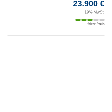
23.900 €
19% MwSt.
fairer Preis