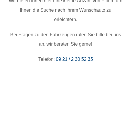
Wir bieten Ihnen hier eine kleine Anzahl von Filtern um
Ihnen die Suche nach Ihrem Wunschauto zu
erleichtern.
Bei Fragen zu den Fahrzeugen rufen Sie bitte bei uns
an, wir beraten Sie gerne!
Telefon:
09 21 / 2 30 52 35