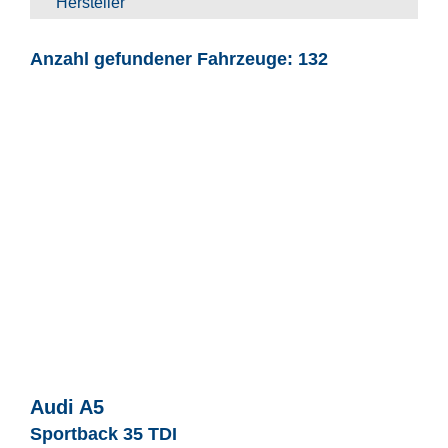
Hersteller
Anzahl gefundener Fahrzeuge:
132
Audi
A5
Sportback 35 TDI