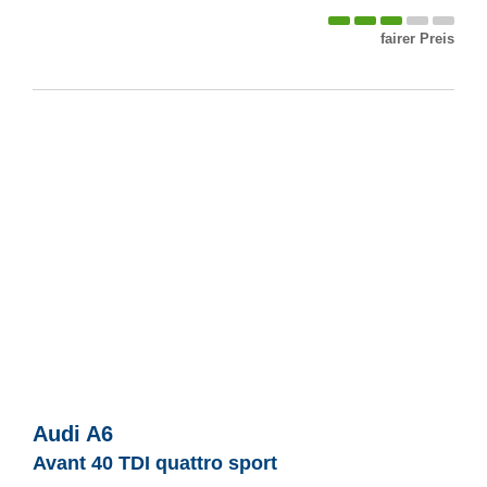
fairer Preis
Audi
A6
Avant 40 TDI quattro sport