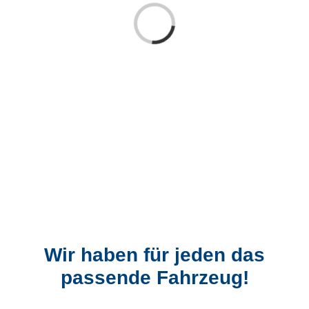
Laden...
Wir haben für jeden das
passende Fahrzeug!